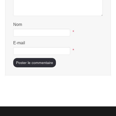
Nom
*
E-mail
*