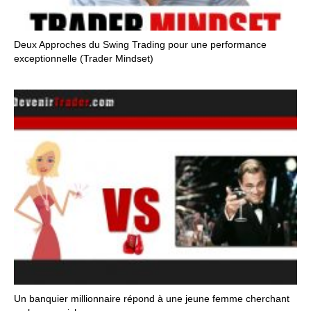
Deux Approches du Swing Trading pour une performance
exceptionnelle (Trader Mindset)
Un banquier millionnaire répond à une jeune femme cherchant