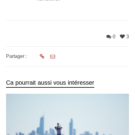
0
3
Partager :
Ca pourrait aussi vous intéresser