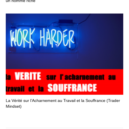
un homme riche
La Vérité sur l’Acharnement au Travail et la Souffrance (Trader
Mindset)