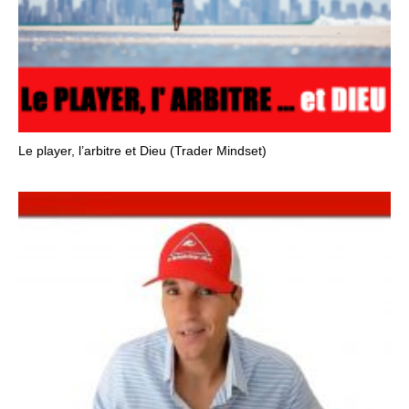
Le player, l’arbitre et Dieu (Trader Mindset)