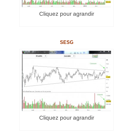
Cliquez pour agrandir
.
SESG
Cliquez pour agrandir