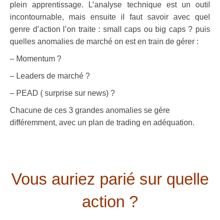
plein apprentissage. L’analyse technique est un outil
incontournable, mais ensuite il faut savoir avec quel
genre d’action l’on traite : small caps ou big caps ? puis
quelles anomalies de marché on est en train de gérer :
– Momentum ?
– Leaders de marché ?
– PEAD ( surprise sur news) ?
Chacune de ces 3 grandes anomalies se gère
différemment, avec un plan de trading en adéquation.
.
.
Vous auriez parié sur quelle
action ?