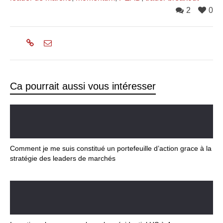
2
0
Ca pourrait aussi vous intéresser
Comment je me suis constitué un portefeuille d’action grace à la
stratégie des leaders de marchés