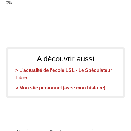
A découvrir aussi
> L'actualité de l'école LSL - Le Spéculateur
Libre
> Mon site personnel (avec mon histoire)