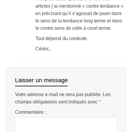
articles j’ai mentionné « contre tendance »
en précisant qu’il s’agissait de jouer dans
le sens de la tendance long terme et dans
le contre sens de celle à court terme.
Tout dépend du contexte.
Cédric.
Laisser un message
Votre adresse e-mail ne sera pas publiée.
Les
champs obligatoires sont indiqués avec
*
Commentaire :