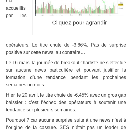
mal
accueillis
par les
Cliquez pour agrandir
opérateurs. Le titre chute de -3.66%. Pas de surprise
positive sur cette news, au contraire…
Le 16 mars, la journée de breakout chartiste ne s’effectue
sur aucune news particulière et pouvant justifier la
formation d’une tendance pendant les prochaines
semaines ou mois.
Hier, le 20 avril, le titre chute de -6.45% avec un gros gap
baissier : c’est l’échec des opérateurs à soutenir une
tendance sur plusieurs semaines.
Pourquoi ? car aucune surprise suite à une news n’est à
l’origine de la cassure. SES n’était pas un leader de