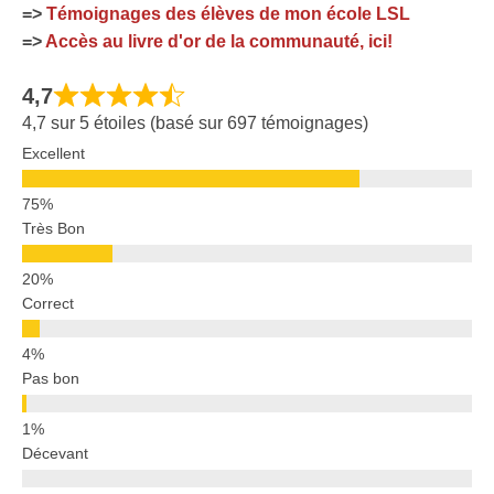
=>
Témoignages des élèves de mon école LSL
=>
Accès au livre d'or de la communauté, ici!
4,7
4,7 sur 5 étoiles (basé sur 697 témoignages)
Excellent
Très Bon
Correct
Pas bon
Décevant