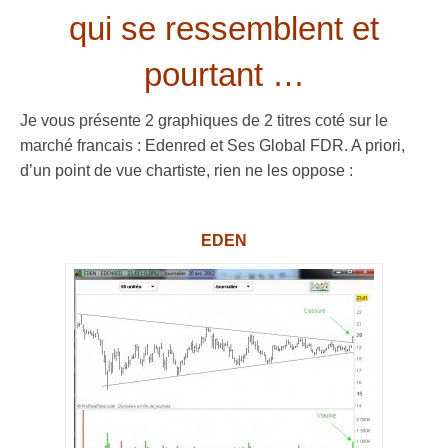
qui se ressemblent et
pourtant …
Je vous présente 2 graphiques de 2 titres coté sur le
marché francais : Edenred et Ses Global FDR. A priori,
d’un point de vue chartiste, rien ne les oppose :
.
EDEN