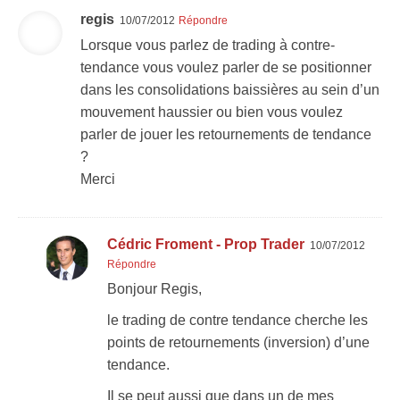
regis
10/07/2012
Répondre
Lorsque vous parlez de trading à contre-
tendance vous voulez parler de se positionner
dans les consolidations baissières au sein d’un
mouvement haussier ou bien vous voulez
parler de jouer les retournements de tendance
?
Merci
Cédric Froment - Prop Trader
10/07/2012
Répondre
Bonjour Regis,
le trading de contre tendance cherche les
points de retournements (inversion) d’une
tendance.
Il se peut aussi que dans un de mes