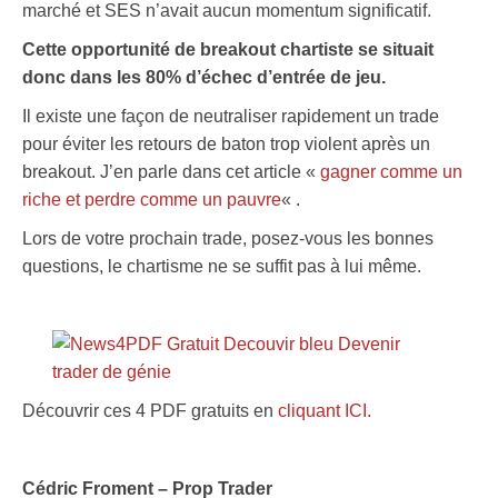
marché et SES n’avait aucun momentum significatif.
Cette opportunité de breakout chartiste se situait
donc dans les 80% d’échec d’entrée de jeu.
Il existe une façon de neutraliser rapidement un trade
pour éviter les retours de baton trop violent après un
breakout. J’en parle dans cet article «
gagner comme un
riche et perdre comme un pauvre
« .
Lors de votre prochain trade, posez-vous les bonnes
questions, le chartisme ne se suffit pas à lui même.
Découvrir ces 4 PDF gratuits en
cliquant ICI.
.
Cédric Froment – Prop Trader