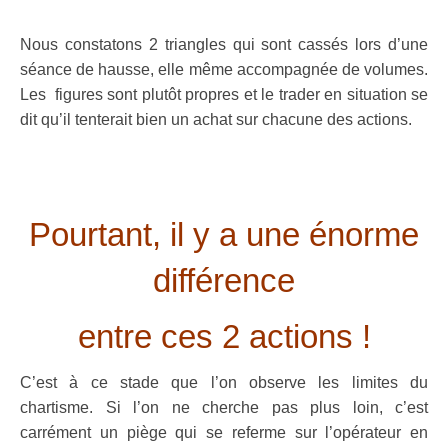
.
Nous constatons 2 triangles qui sont cassés lors d’une
séance de hausse, elle même accompagnée de volumes.
Les figures sont plutôt propres et le trader en situation se
dit qu’il tenterait bien un achat sur chacune des actions.
.
.
Pourtant, il y a une énorme
différence
entre ces 2 actions !
C’est à ce stade que l’on observe les limites du
chartisme. Si l’on ne cherche pas plus loin, c’est
carrément un piège qui se referme sur l’opérateur en