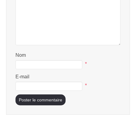
Nom
*
E-mail
*