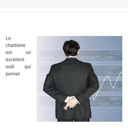
Le
chartisme
est un
excellent
outil qui
permet