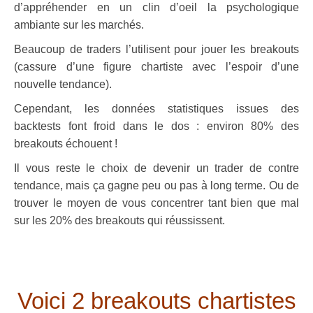
d’appréhender en un clin d’oeil la psychologique
ambiante sur les marchés.
Beaucoup de traders l’utilisent pour jouer les breakouts
(cassure d’une figure chartiste avec l’espoir d’une
nouvelle tendance).
Cependant, les données statistiques issues des
backtests font froid dans le dos : environ 80% des
breakouts échouent !
Il vous reste le choix de devenir un trader de contre
tendance, mais ça gagne peu ou pas à long terme. Ou de
trouver le moyen de vous concentrer tant bien que mal
sur les 20% des breakouts qui réussissent.
.
.
Voici 2 breakouts chartistes