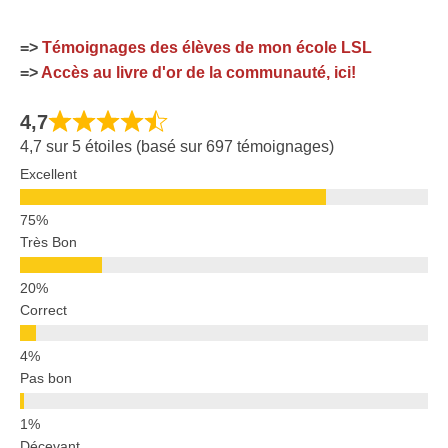
=>
Témoignages des élèves de mon école LSL
=>
Accès au livre d'or de la communauté, ici!
4,7
4,7 sur 5 étoiles (basé sur 697 témoignages)
Excellent
Très Bon
Correct
Pas bon
Décevant