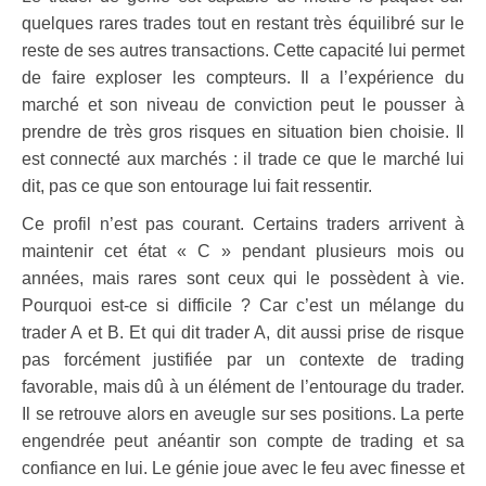
quelques rares trades tout en restant très équilibré sur le
reste de ses autres transactions. Cette capacité lui permet
de faire exploser les compteurs. Il a l’expérience du
marché et son niveau de conviction peut le pousser à
prendre de très gros risques en situation bien choisie. Il
est connecté aux marchés : il trade ce que le marché lui
dit, pas ce que son entourage lui fait ressentir.
Ce profil n’est pas courant. Certains traders arrivent à
maintenir cet état « C » pendant plusieurs mois ou
années, mais rares sont ceux qui le possèdent à vie.
Pourquoi est-ce si difficile ? Car c’est un mélange du
trader A et B. Et qui dit trader A, dit aussi prise de risque
pas forcément justifiée par un contexte de trading
favorable, mais dû à un élément de l’entourage du trader.
Il se retrouve alors en aveugle sur ses positions. La perte
engendrée peut anéantir son compte de trading et sa
confiance en lui. Le génie joue avec le feu avec finesse et