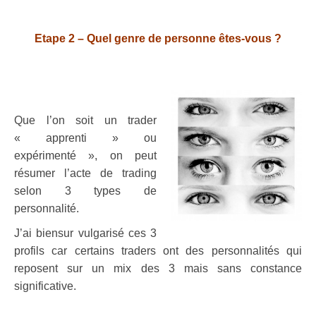
.
Etape 2 – Quel genre de personne êtes-vous ?
.
.
Que l’on soit un trader
« apprenti » ou
expérimenté », on peut
résumer l’acte de trading
selon 3 types de
personnalité.
J’ai biensur vulgarisé ces 3
profils car certains traders ont des personnalités qui
reposent sur un mix des 3 mais sans constance
significative.
.