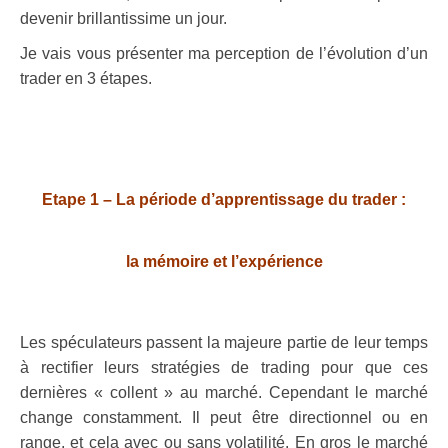
devenir brillantissime un jour.
Je vais vous présenter ma perception de l’évolution d’un
trader en 3 étapes.
.
Etape 1 – La période d’apprentissage du trader :
la mémoire et l’expérience
.
Les spéculateurs passent la majeure partie de leur temps
à rectifier leurs stratégies de trading pour que ces
dernières « collent » au marché. Cependant le marché
change constamment.
Il peut être directionnel ou en
range, et cela avec ou sans volatilité.
En gros le marché