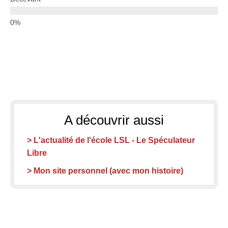
A découvrir aussi
> L'actualité de l'école LSL - Le Spéculateur
Libre
> Mon site personnel (avec mon histoire)