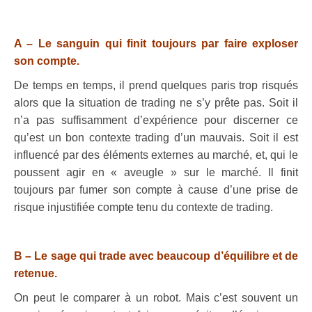
.
A
– Le sanguin qui finit toujours par faire exploser
son compte.
De temps en temps, il prend quelques paris trop risqués
alors que la situation de trading ne s’y prête pas. Soit il
n’a pas suffisamment d’expérience pour discerner ce
qu’est un bon contexte trading d’un mauvais. Soit il est
influencé par des éléments externes au marché, et, qui le
poussent agir en « aveugle » sur le marché. Il finit
toujours par fumer son compte à cause d’une prise de
risque injustifiée compte tenu du contexte de trading.
.
B
– Le sage qui trade avec beaucoup d’équilibre et de
retenue.
On peut le comparer à un robot. Mais c’est souvent un