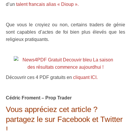
d’un
talent francais alias « Dioup ».
.
Que vous le croyiez ou non, certains traders de génie
sont capables d’actes de foi bien plus élevés que les
religieux pratiquants.
Découvrir ces 4 PDF gratuits en
cliquant ICI.
.
Cédric Froment – Prop Trader
Vous appréciez cet article ?
partagez le sur Facebook et Twitter
!