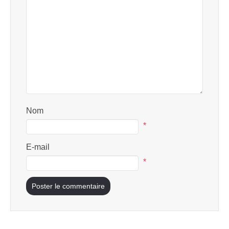
Nom
*
E-mail
*