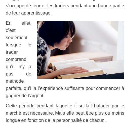
s’occupe de leurrer les traders pendant une bonne partie
de leur apprentissage.
En effet,
c’est
seulement
lorsque le
trader
comprend
qu’il n’y a
pas de
méthode
parfaite, qu’il a l’expérience suffisante pour commencer à
gagner de l’argent.
Cette période pendant laquelle il se fait balader par le
marché est nécessaire. Mais elle peut être plus ou moins
longue en fonction de la personnalité de chacun.