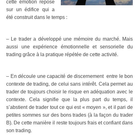
cette émotion repose
sur un édifice qui a
été construit dans le temps :
.
– Le trader a développé une mémoire du marché. Mais
aussi une expérience émotionnelle et sensorielle du
trading grâce à la pratique répétée de cette activité.
.
– En découle une capacité de discernement entre le bon
contexte de trading, de celui sans intérêt. Cela permet au
trader de toujours choisir le risque en adéquation avec le
contexte. Cela signifie que la plus part du temps, il
s’abstient de trader tout ce qui est « moyen », et il pari de
petites sommes sur des bons trades (à la façon du trader
B). De cette manière il reste toujours frais et confiant dans
son trading.