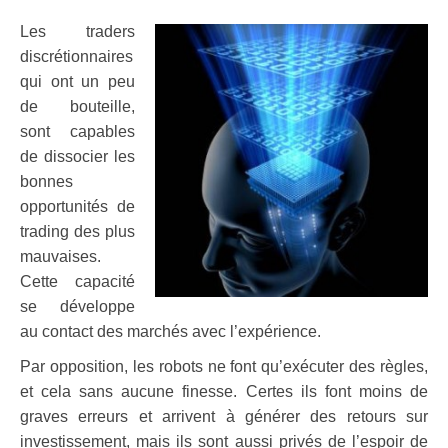
Les traders
discrétionnaires
qui ont un peu
de bouteille,
sont capables
de dissocier les
bonnes
opportunités de
trading des plus
mauvaises.
Cette capacité
se développe
au contact des marchés avec l’expérience.
Par opposition, les robots ne font qu’exécuter des règles,
et cela sans aucune finesse. Certes ils font moins de
graves erreurs et arrivent à générer des retours sur
investissement, mais ils sont aussi privés de l’espoir de