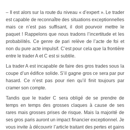
.
– Il est alors sur la route du niveau « d’expert ». Le trader
est capable de reconnaître des situations exceptionnelles
mais ce n’est pas suffisant, il doit pourvoir mettre le
paquet ! Rappelons que nous tradons l’incertitude et les
probabilités. Ce genre de pari relève de l’acte de foi et
non du pure acte impulsif. C’est pour cela que la frontière
entre le trader A et C est si subtile.
La trader A est incapable de faire des gros trades sous la
coupe d’un édifice solide. S’il gagne gros ce sera par pur
hasard. Ce n’est pas pour rien qu’il finit toujours par
cramer son compte.
Tandis que le trader C sera obligé de se prendre de
temps en temps des grosses claques à cause de ses
rares mais grosses prises de risque. Mais la majorité de
ses gros paris auront un impact financier exceptionnel. Je
vous invite à découvrir l’article traitant des pertes et gains