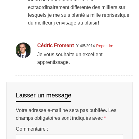
extraordinairement differente des milliers sur
lesquels je me suis planté a mille reprises!que
du meilleur j envisage.au plaisir!
Cédric Froment
01/05/2014
Répondre
Je vous souhaite un excellent
apprentissage.
Laisser un message
Votre adresse e-mail ne sera pas publiée.
Les
champs obligatoires sont indiqués avec
*
Commentaire :