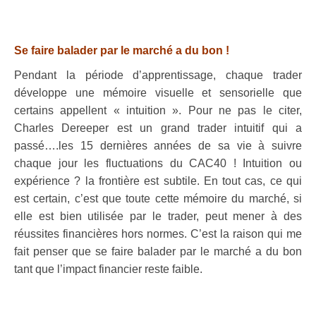
.
.
Se faire balader par le marché a du bon !
Pendant la période d’apprentissage, chaque trader
développe une mémoire visuelle et sensorielle que
certains appellent « intuition ». Pour ne pas le citer,
Charles Dereeper est un grand trader intuitif qui a
passé….les 15 dernières années de sa vie à suivre
chaque jour les fluctuations du CAC40 ! Intuition ou
expérience ? la frontière est subtile. En tout cas, ce qui
est certain, c’est que toute cette mémoire du marché, si
elle est bien utilisée par le trader, peut mener à des
réussites financières hors normes. C’est la raison qui me
fait penser que se faire balader par le marché a du bon
tant que l’impact financier reste faible.
.