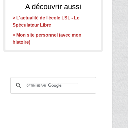
A découvrir aussi
> L'actualité de l'école LSL - Le
Spéculateur Libre
> Mon site personnel (avec mon
histoire)