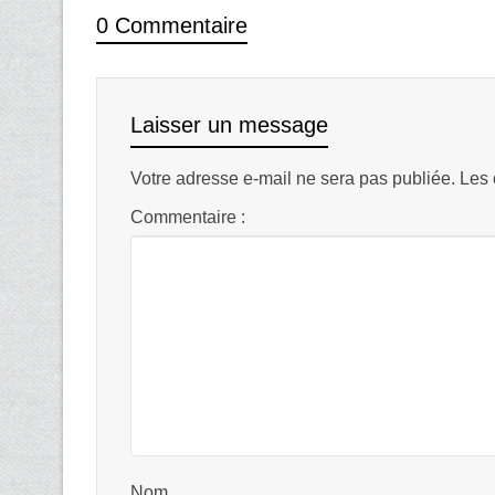
0 Commentaire
Laisser un message
Votre adresse e-mail ne sera pas publiée.
Les 
Commentaire :
Nom