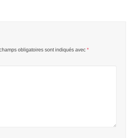
champs obligatoires sont indiqués avec
*