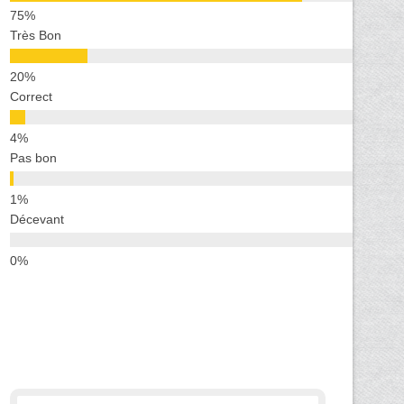
Très Bon
Correct
Pas bon
Décevant