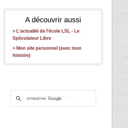
A découvrir aussi
> L'actualité de l'école LSL - Le
Spéculateur Libre
> Mon site personnel (avec mon
histoire)