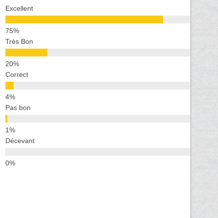
Excellent
Très Bon
Correct
Pas bon
Décevant