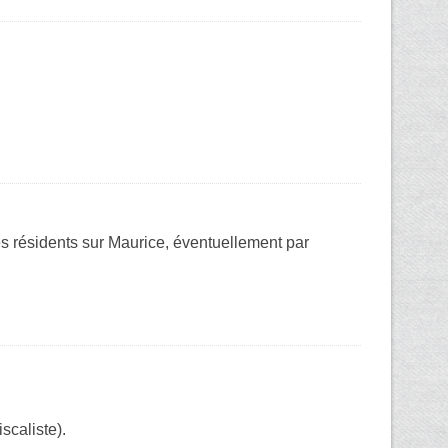
es résidents sur Maurice, éventuellement par
scaliste).