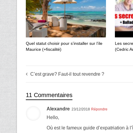
Quel statut choisir pour s’installer sur l’ile
Les secre
Maurice (+fiscalité)
(Cedric A
C’est grave? Faut-il tout revendre ?
11 Commentaires
Alexandre
23/12/2018
Répondre
Hello,
Où est le fameux guide d’expatriation à l