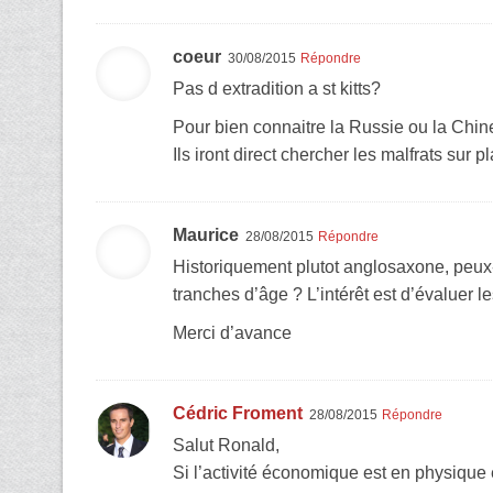
coeur
30/08/2015
Répondre
Pas d extradition a st kitts?
Pour bien connaitre la Russie ou la Chine
Ils iront direct chercher les malfrats sur p
Maurice
28/08/2015
Répondre
Historiquement plutot anglosaxone, peux-
tranches d’âge ? L’intérêt est d’évaluer 
Merci d’avance
Cédric Froment
28/08/2015
Répondre
Salut Ronald,
Si l’activité économique est en physique 