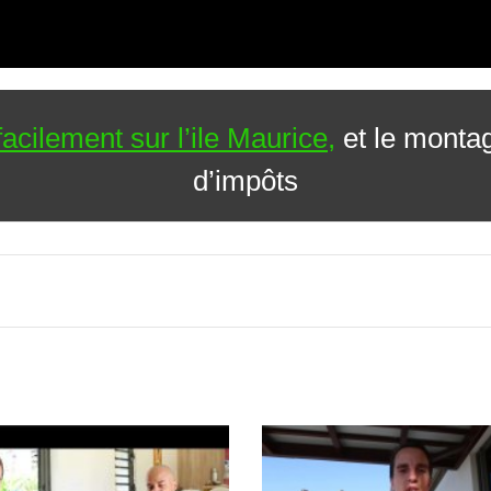
cilement sur l’ile Maurice,
et le montag
d’impôts