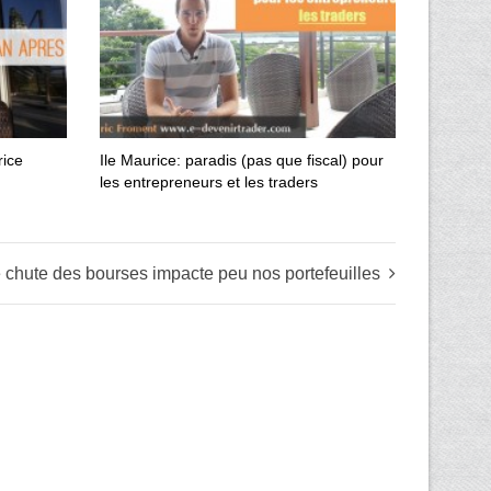
rice
Ile Maurice: paradis (pas que fiscal) pour
les entrepreneurs et les traders
 chute des bourses impacte peu nos portefeuilles