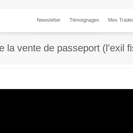
Newsletter
Témoignages
Mes Trade
la vente de passeport (l’exil fis