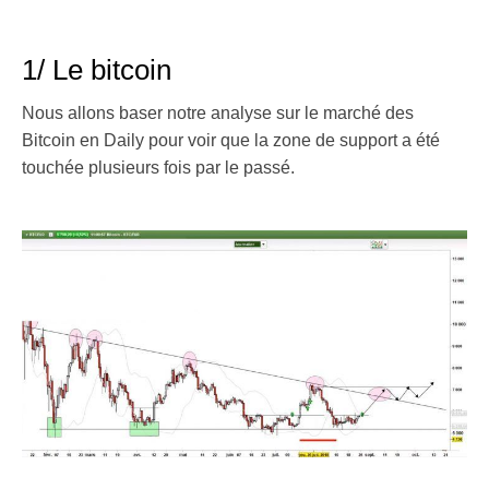
1/ Le bitcoin
Nous allons baser notre analyse sur le marché des
Bitcoin en Daily pour voir que la zone de support a été
touchée plusieurs fois par le passé.