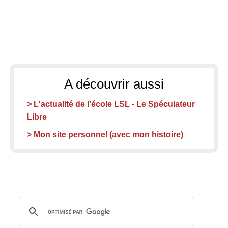
A découvrir aussi
> L'actualité de l'école LSL - Le Spéculateur
Libre
> Mon site personnel (avec mon histoire)