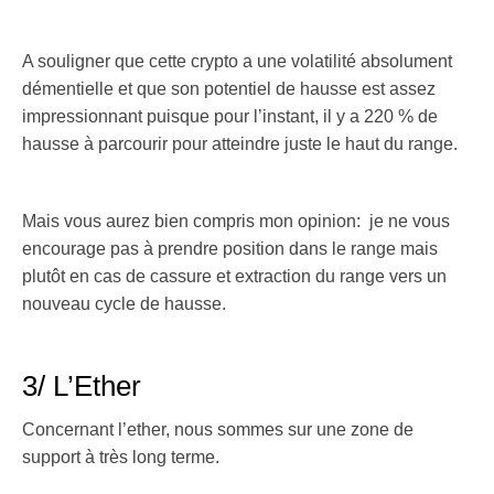
A souligner que cette crypto a une volatilité absolument
démentielle et que son potentiel de hausse est assez
impressionnant puisque pour l’instant, il y a 220 % de
hausse à parcourir pour atteindre juste le haut du range.
Mais vous aurez bien compris mon opinion: je ne vous
encourage pas à prendre position dans le range mais
plutôt en cas de cassure et extraction du range vers un
nouveau cycle de hausse.
3/ L’Ether
Concernant l’ether, nous sommes sur une zone de
support à très long terme.