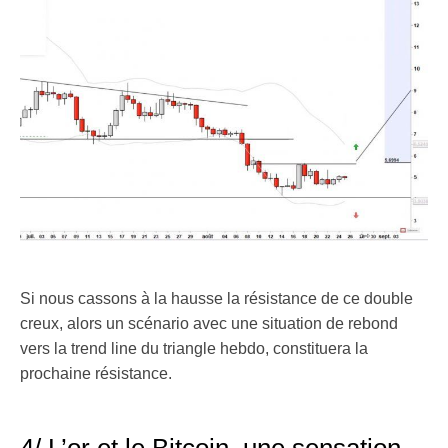
Si nous cassons à la hausse la résistance de ce double
creux, alors un scénario avec une situation de rebond
vers la trend line du triangle hebdo, constituera la
prochaine résistance.