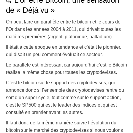
4/ L’or et le Bitcoin, une sensation
de « Déjà vu »
On peut faire un parallèle entre le bitcoin et le cours de
l’Or dans les années 2004 à 2011, qui drivait toutes les
matières premières (argent, platonique, palladium).
Il était à cette époque en tendance et c’était le pionnier,
qui disait un peu comment évoluait ce secteur.
Le parallèle est intéressant car aujourd’hui c’est le Bitcoin
réalise la même chose pour toutes les cryptodevises.
C’est le bitcoin sur le support des cryptodevises, qui
annonce donc si l’ensemble des cryptodevises rentre ou
sort d’un super cycle, tout comme sur le support action,
c’est le SP500 qui est le leader des indices et qui est
consulté en premier avant les autres.
Il faut donc de la même manière suivre l’évolution du
bitcoin sur le marché des cryptodevises si nous voulons