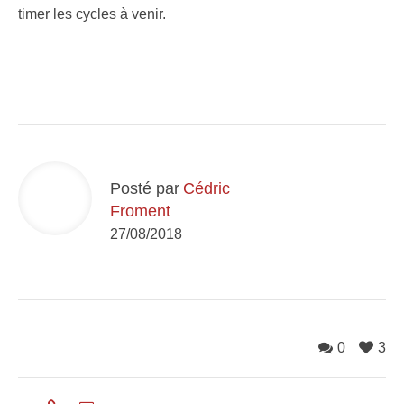
timer les cycles à venir.
Posté par
Cédric
Froment
27/08/2018
0
3