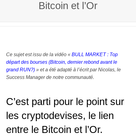
Bitcoin et l’Or
Ce sujet est issu de la vidéo «
BULL MARKET : Top
départ des bourses (Bitcoin, dernier rebond avant le
grand RUN?)
» et a été adapté à l’écrit par Nicolas, le
Success Manager de notre communauté.
C’est parti pour le point sur
les cryptodevises, le lien
entre le Bitcoin et l’Or.