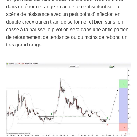
dans un énorme range ici actuellement surtout sur la
scène de résistance avec un petit point d’inflexion en
double creux qui en train de se former et bien sûr si on
casse à la hausse le pivot on sera dans une anticipa tion
de retournement de tendance ou du moins de rebond un
très grand range.