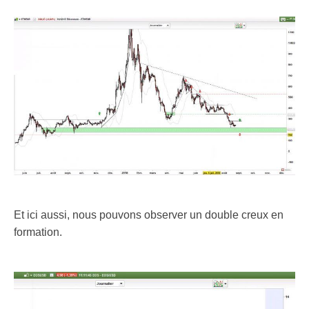
Et ici aussi, nous pouvons observer un double creux en
formation.