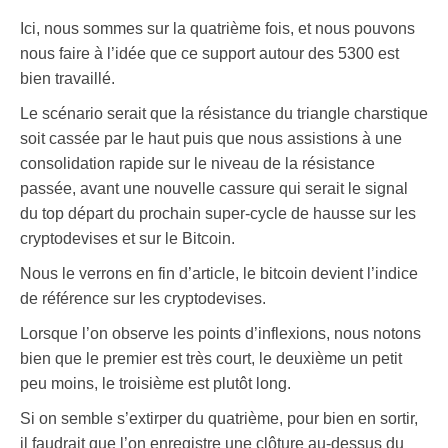
Ici, nous sommes sur la quatrième fois, et nous pouvons
nous faire à l’idée que ce support autour des 5300 est
bien travaillé.
Le scénario serait que la résistance du triangle charstique
soit cassée par le haut puis que nous assistions à une
consolidation rapide sur le niveau de la résistance
passée, avant une nouvelle cassure qui serait le signal
du top départ du prochain super-cycle de hausse sur les
cryptodevises et sur le Bitcoin.
Nous le verrons en fin d’article, le bitcoin devient l’indice
de référence sur les cryptodevises.
Lorsque l’on observe les points d’inflexions, nous notons
bien que le premier est très court, le deuxième un petit
peu moins, le troisième est plutôt long.
Si on semble s’extirper du quatrième, pour bien en sortir,
il faudrait que l’on enregistre une clôture au-dessus du