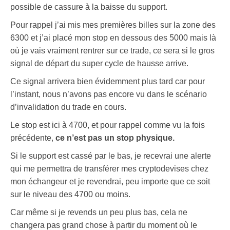
possible de cassure à la baisse du support.
Pour rappel j’ai mis mes premières billes sur la zone des
6300 et j’ai placé mon stop en dessous des 5000 mais là
où je vais vraiment rentrer sur ce trade, ce sera si le gros
signal de départ du super cycle de hausse arrive.
Ce signal arrivera bien évidemment plus tard car pour
l’instant, nous n’avons pas encore vu dans le scénario
d’invalidation du trade en cours.
Le stop est ici à 4700, et pour rappel comme vu la fois
précédente,
ce n’est pas un stop physique.
Si le support est cassé par le bas, je recevrai une alerte
qui me permettra de transférer mes cryptodevises chez
mon échangeur et je revendrai, peu importe que ce soit
sur le niveau des 4700 ou moins.
Car même si je revends un peu plus bas, cela ne
changera pas grand chose à partir du moment où le