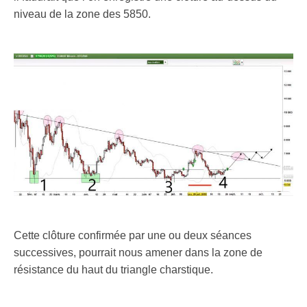
niveau de la zone des 5850.
Cette clôture confirmée par une ou deux séances
successives, pourrait nous amener dans la zone de
résistance du haut du triangle charstique.