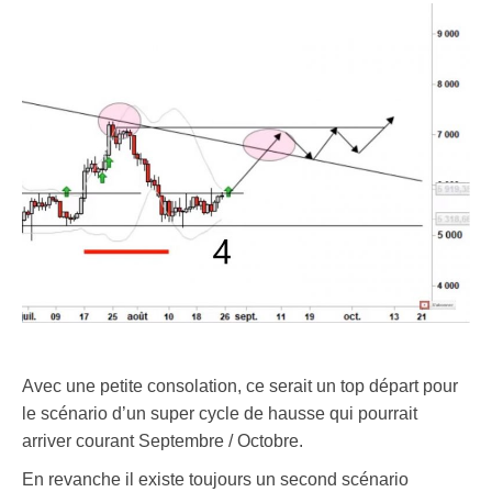
Avec une petite consolation, ce serait un top départ pour
le scénario d’un super cycle de hausse qui pourrait
arriver courant Septembre / Octobre.
En revanche il existe toujours un second scénario