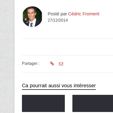
Posté par
Cédric Froment
27/12/2014
Partager :
Ca pourrait aussi vous intéresser