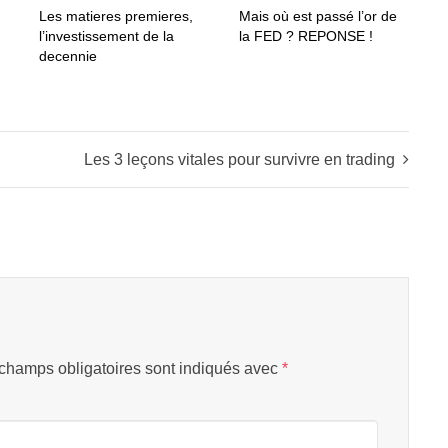
Les matieres premieres,
Mais où est passé l’or de
l’investissement de la
la FED ? REPONSE !
decennie
Les 3 leçons vitales pour survivre en trading
champs obligatoires sont indiqués avec
*