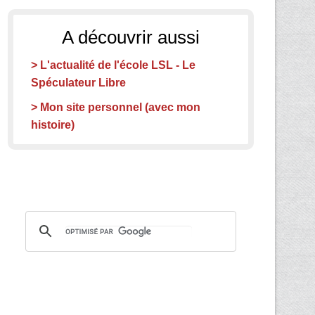
A découvrir aussi
> L'actualité de l'école LSL - Le
Spéculateur Libre
> Mon site personnel (avec mon
histoire)