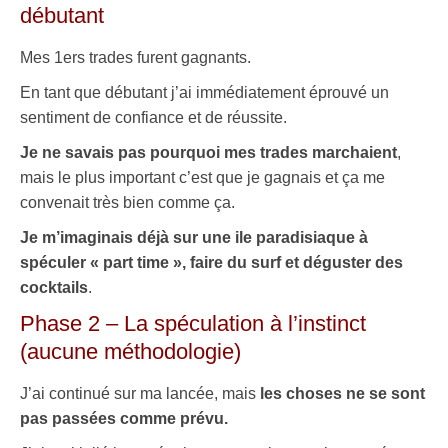
débutant
Mes 1ers trades furent gagnants.
En tant que débutant j’ai immédiatement éprouvé un
sentiment de confiance et de réussite.
Je ne savais pas pourquoi mes trades marchaient
,
mais le plus important c’est que je gagnais et ça me
convenait très bien comme ça.
Je m’imaginais déjà sur une ile paradisiaque à
spéculer « part time », faire du surf et déguster des
cocktails
.
Phase 2 – La spéculation à l’instinct
(aucune méthodologie)
J’ai continué sur ma lancée, mais
les choses ne se sont
pas passées comme prévu.