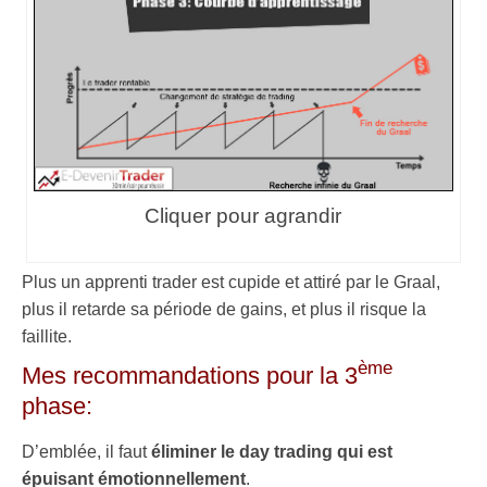
Cliquer pour agrandir
Plus un apprenti trader est cupide et attiré par le Graal,
plus il retarde sa période de gains, et plus il risque la
faillite.
ème
Mes recommandations pour la 3
phase:
D’emblée, il faut
éliminer le day trading qui est
épuisant émotionnellement
.