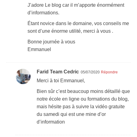
J’adore Le blog car il m’apporte énormément
d’informations.
Étant novice dans le domaine, vos conseils me
sont d’une énorme utilité, merci à vous .
Bonne journée à vous
Emmanuel
Farid Team Cedric
05/07/2020
Répondre
Merci à toi Emmanuel,
Bien sûr c’est beaucoup moins détaillé que
notre école en ligne ou formations du blog,
mais hésite pas à suivre la vidéo gratuite
du samedi qui est une mine d’or
d’information