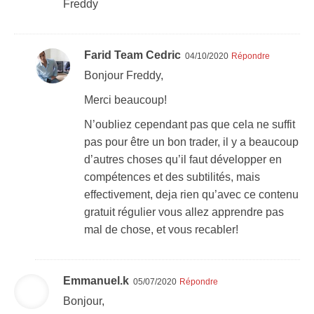
Freddy
Farid Team Cedric
04/10/2020
Répondre
Bonjour Freddy,
Merci beaucoup!
N’oubliez cependant pas que cela ne suffit
pas pour être un bon trader, il y a beaucoup
d’autres choses qu’il faut développer en
compétences et des subtilités, mais
effectivement, deja rien qu’avec ce contenu
gratuit régulier vous allez apprendre pas
mal de chose, et vous recabler!
Emmanuel.k
05/07/2020
Répondre
Bonjour,