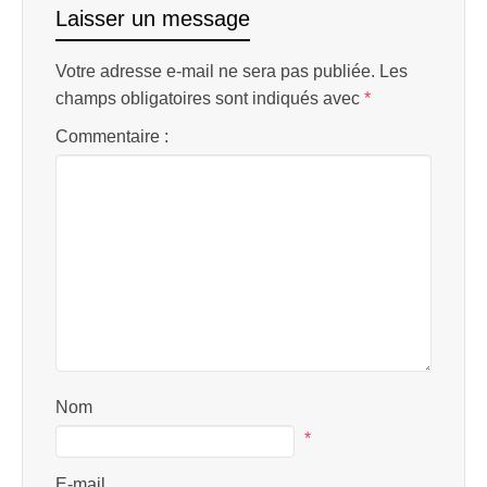
Laisser un message
Votre adresse e-mail ne sera pas publiée.
Les
champs obligatoires sont indiqués avec
*
Commentaire :
Nom
*
E-mail