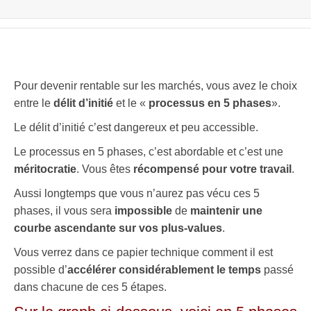
Pour devenir rentable sur les marchés, vous avez le choix
entre le
délit d’initié
et le «
processus en 5 phases
».
Le délit d’initié c’est dangereux et peu accessible.
Le processus en 5 phases, c’est abordable et c’est une
méritocratie
. Vous êtes
récompensé pour votre travail
.
Aussi longtemps que vous n’aurez pas vécu ces 5
phases, il vous sera
impossible
de
maintenir une
courbe ascendante sur vos plus-values
.
Vous verrez dans ce papier technique comment il est
possible d’
accélérer considérablement le temps
passé
dans chacune de ces 5 étapes.