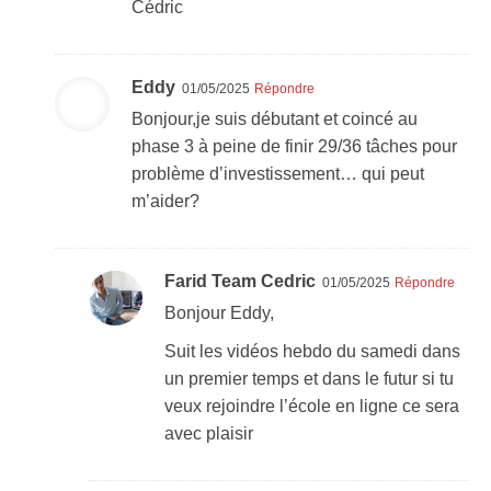
Cédric
Eddy
01/05/2025
Répondre
Bonjour,je suis débutant et coincé au
phase 3 à peine de finir 29/36 tâches pour
problème d’investissement… qui peut
m’aider?
Farid Team Cedric
01/05/2025
Répondre
Bonjour Eddy,
Suit les vidéos hebdo du samedi dans
un premier temps et dans le futur si tu
veux rejoindre l’école en ligne ce sera
avec plaisir