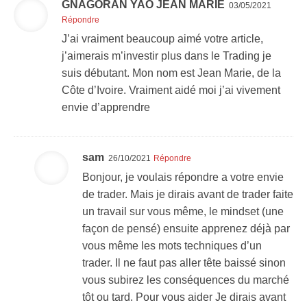
GNAGORAN YAO JEAN MARIE
03/05/2021
Répondre
J’ai vraiment beaucoup aimé votre article,
j’aimerais m’investir plus dans le Trading je
suis débutant. Mon nom est Jean Marie, de la
Côte d’Ivoire. Vraiment aidé moi j’ai vivement
envie d’apprendre
sam
26/10/2021
Répondre
Bonjour, je voulais répondre a votre envie
de trader. Mais je dirais avant de trader faite
un travail sur vous même, le mindset (une
façon de pensé) ensuite apprenez déjà par
vous même les mots techniques d’un
trader. Il ne faut pas aller tête baissé sinon
vous subirez les conséquences du marché
tôt ou tard. Pour vous aider Je dirais avant