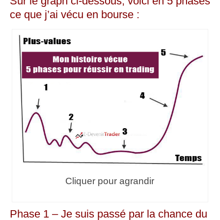
Sur le graph ci-dessous, voici en 5 phases
ce que j’ai vécu en bourse :
Cliquer pour agrandir
Phase 1 – Je suis passé par la chance du