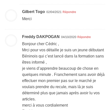
Gilbert Togo
02/04/2021
Répondre
Merci
Freddy DAKPOGAN
04/10/2020
Répondre
Bonjour cher Cédric ,
Mrci pour vos détaille je suis un jeune débutant
Béninois qui c’est lancé dans la formation sans
êtres informé ,
je viens d’apprendre beaucoup de chose en
quelques minute . Franchement sans avoir déjà
effectuer mon premier pas sur le marché je
voulais prendre du recule, mais là je suis
déterminé plus que jamais après avoir lu vos
articles.
merci à vous cordialement