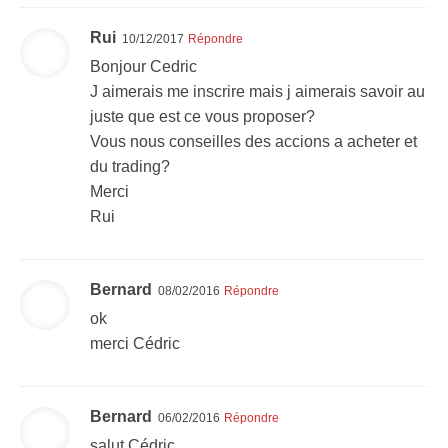
Rui
10/12/2017
Répondre
Bonjour Cedric
J aimerais me inscrire mais j aimerais savoir au
juste que est ce vous proposer?
Vous nous conseilles des accions a acheter et
du trading?
Merci
Rui
Bernard
08/02/2016
Répondre
ok
merci Cédric
Bernard
06/02/2016
Répondre
salut Cédric