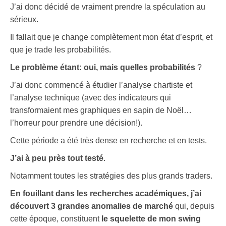
J’ai donc décidé de vraiment prendre la spéculation au
sérieux.
Il fallait que je change complètement mon état d’esprit, et
que je trade les probabilités.
Le problème étant: oui, mais quelles probabilités
?
J’ai donc commencé à étudier l’analyse chartiste et
l’analyse technique (avec des indicateurs qui
transformaient mes graphiques en sapin de Noël…
l’horreur pour prendre une décision!).
Cette période a été très dense en recherche et en tests.
J’ai à peu près tout testé
.
Notamment toutes les stratégies des plus grands traders.
En fouillant dans les recherches académiques, j’ai
découvert 3 grandes anomalies de marché
qui, depuis
cette époque, constituent
le squelette de mon swing