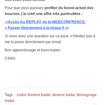
Pour que vous puissiez
profiter du boost actuel des
bourses, j’ai créé une offre très particulière :
->Accès Au REPLAY de la WEBCONFRENCE
« Passer directement à la phase 5 »)
Si vous avez une question sur ce pack, n’hésitez pas à
me la poser directement par email.
Bon apprentissage et bons trades
Cédric
Tags :
cedric froment trader
,
devenir trader
,
témoignage
trader