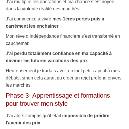
J’ai multiplié les opérations et ma chance s’est noyée
dans la violente réalité des marchés.
J’ai commencé à vivre
mes 1ères pertes puis à
carrément les enchainer
.
Mon rêve d’indépendance financière s’est transformé en
cauchemar.
J’ai
perdu totalement confiance en ma capacité à
deviner les futures variations des prix
.
Heureusement je tradais avec un tout petit capital à mes
débuts, sinon cela aurait pu créer un rejet profond envers
les marchés.
Phase 3- Apprentissage et formations
pour trouver mon style
J’ai alors compris qu’il était
impossible de prédire
l’avenir des prix
.