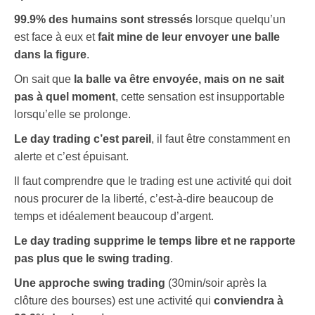
99.9% des humains sont stressés
lorsque quelqu’un
est face à eux et
fait mine de leur envoyer une balle
dans la figure
.
On sait que
la balle va être envoyée, mais on ne sait
pas à quel moment
, cette sensation est insupportable
lorsqu’elle se prolonge.
Le day trading c’est pareil
, il faut être constamment en
alerte et c’est épuisant.
Il faut comprendre que le trading est une activité qui doit
nous procurer de la liberté, c’est-à-dire beaucoup de
temps et idéalement beaucoup d’argent.
Le day trading supprime le temps libre et ne rapporte
pas plus que le swing trading
.
Une approche swing trading
(30min/soir après la
clôture des bourses) est une activité qui
conviendra à