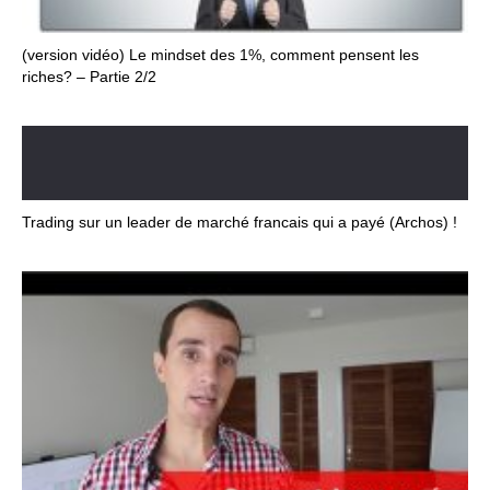
(version vidéo) Le mindset des 1%, comment pensent les
riches? – Partie 2/2
Trading sur un leader de marché francais qui a payé (Archos) !