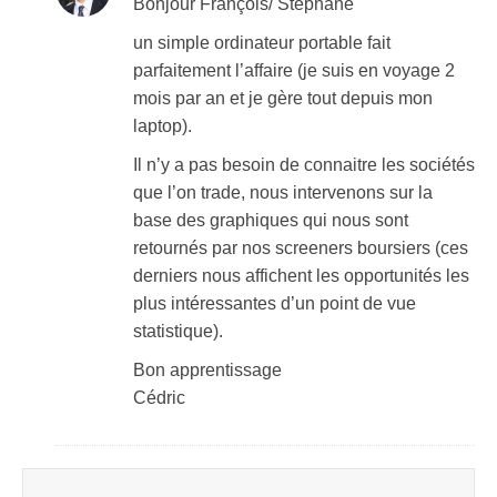
Bonjour François/ Stéphane
un simple ordinateur portable fait
parfaitement l’affaire (je suis en voyage 2
mois par an et je gère tout depuis mon
laptop).
Il n’y a pas besoin de connaitre les sociétés
que l’on trade, nous intervenons sur la
base des graphiques qui nous sont
retournés par nos screeners boursiers (ces
derniers nous affichent les opportunités les
plus intéressantes d’un point de vue
statistique).
Bon apprentissage
Cédric