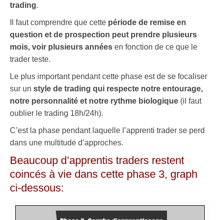
trading
.
Il faut comprendre que cette
période de remise en
question et de prospection peut prendre
plusieurs
mois, voir plusieurs années
en fonction de ce que le
trader teste.
Le plus important pendant cette phase est de se focaliser
sur un
style de trading qui respecte notre entourage,
notre personnalité et notre rythme biologique
(il faut
oublier le trading 18h/24h).
C’est la phase pendant laquelle l’apprenti trader se perd
dans une multitude d’approches.
Beaucoup d’apprentis traders restent
coincés à vie dans cette phase 3, graph
ci-dessous: