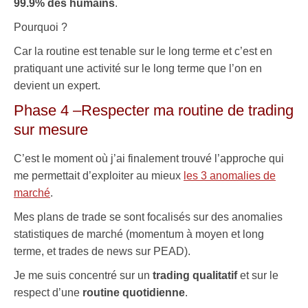
99.9% des humains
.
Pourquoi ?
Car la routine est tenable sur le long terme et c’est en
pratiquant une activité sur le long terme que l’on en
devient un expert.
Phase 4 –Respecter ma routine de trading
sur mesure
C’est le moment où j’ai finalement trouvé l’approche qui
me permettait d’exploiter au mieux
les 3 anomalies de
marché
.
Mes plans de trade se sont focalisés sur des anomalies
statistiques de marché (momentum à moyen et long
terme, et trades de news sur PEAD).
Je me suis concentré sur un
trading qualitatif
et sur le
respect d’une
routine quotidienne
.