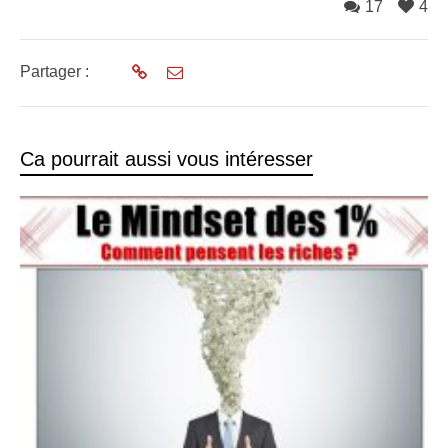
17
4
Partager :
Ca pourrait aussi vous intéresser