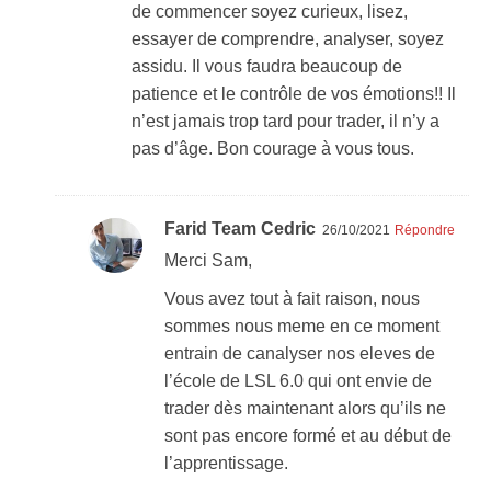
de commencer soyez curieux, lisez,
essayer de comprendre, analyser, soyez
assidu. Il vous faudra beaucoup de
patience et le contrôle de vos émotions!! Il
n’est jamais trop tard pour trader, il n’y a
pas d’âge. Bon courage à vous tous.
Farid Team Cedric
26/10/2021
Répondre
Merci Sam,
Vous avez tout à fait raison, nous
sommes nous meme en ce moment
entrain de canalyser nos eleves de
l’école de LSL 6.0 qui ont envie de
trader dès maintenant alors qu’ils ne
sont pas encore formé et au début de
l’apprentissage.