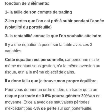
fonction de 3 éléments
:
1- la taille de son compte de trading
2-les pertes que l’on est prêt à subir pendant l’année
(volatilité du portefeuille)
3- la rentabilité annuelle que l’on souhaite atteindre
Il y a une équation à poser sur la table avec ces 3
variables.
Cette équation est personnelle
, car personne n’a le
même montant sous gestion, n’a la même aversion au
risque, et n’a le même objectif de gains.
Il a donc fallu que je trouve mon propre équilibre
.
Pour vous donner un ordre d’idée, un trader qui a un
risque par trade de 0.6% pourra générer 30%/an
en
moyenne. Et cela avec des mauvaises périodes
n’excédant pas
-5% de perte
sur son portefeuille.