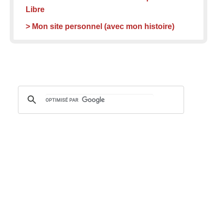
Libre
> Mon site personnel (avec mon histoire)