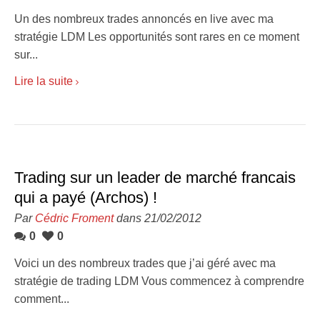
Un des nombreux trades annoncés en live avec ma
stratégie LDM Les opportunités sont rares en ce moment
sur...
Lire la suite
Trading sur un leader de marché francais
qui a payé (Archos) !
Par
Cédric Froment
dans 21/02/2012
0
0
Voici un des nombreux trades que j’ai géré avec ma
stratégie de trading LDM Vous commencez à comprendre
comment...