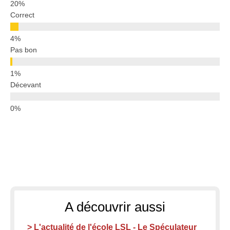
Correct
Pas bon
Décevant
A découvrir aussi
> L'actualité de l'école LSL - Le Spéculateur