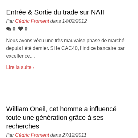
Entrée & Sortie du trade sur NAII
Par
Cédric Froment
dans 14/02/2012
0
0
Nous avons vécu une très mauvaise phase de marché
depuis l’été dernier. Si le CAC40, l’indice bancaire par
excellence,...
Lire la suite
William Oneil, cet homme a influencé
toute une génération grâce à ses
recherches
Par
Cédric Froment
dans 27/12/2011