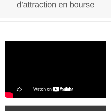
d’attraction en bourse