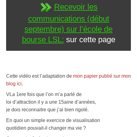
Recevoir les
communications (début
septembre) sur l’école de
bourse LSL:
sur cette page
Cette vidéo est l’adaptation de
mon papier publié sur mon
blog ici
.
VLa 1ere fois que l’on m’a parlé de
loi d’attraction il y a une 15aine d’années,
je dois reconnaitre que j’ai bien rigolé.
En quoi un simple exercice de visualisation
quotidien pouvait-il changer ma vie ?