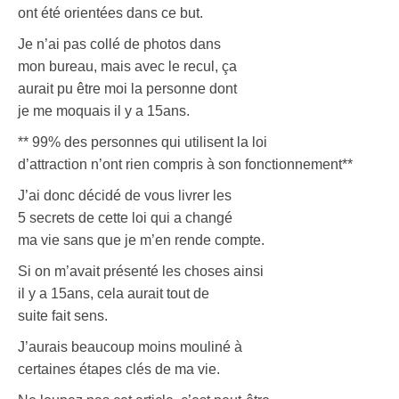
ont été orientées dans ce but.
Je n’ai pas collé de photos dans
mon bureau, mais avec le recul, ça
aurait pu être moi la personne dont
je me moquais il y a 15ans.
** 99% des personnes qui utilisent la loi
d’attraction n’ont rien compris à son fonctionnement**
J’ai donc décidé de vous livrer les
5 secrets de cette loi qui a changé
ma vie sans que je m’en rende compte.
Si on m’avait présenté les choses ainsi
il y a 15ans, cela aurait tout de
suite fait sens.
J’aurais beaucoup moins mouliné à
certaines étapes clés de ma vie.