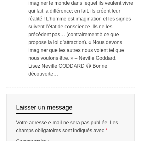
imaginer le monde dans lequel ils veulent vivre
qui fait la différence; en fait, ils créent leur
réalité ! L’homme est imagination et les signes
suivent l’état de conscience. Ils ne les
précèdent pas… (contrairement à ce que
propose la loi d’attraction). « Nous devons
imaginer que les autres nous voient tel que
nous voulons être. » – Neville Goddard.
Lisez Neville GODDARD 😉 Bonne
découverte…
Laisser un message
Votre adresse e-mail ne sera pas publiée.
Les
champs obligatoires sont indiqués avec
*