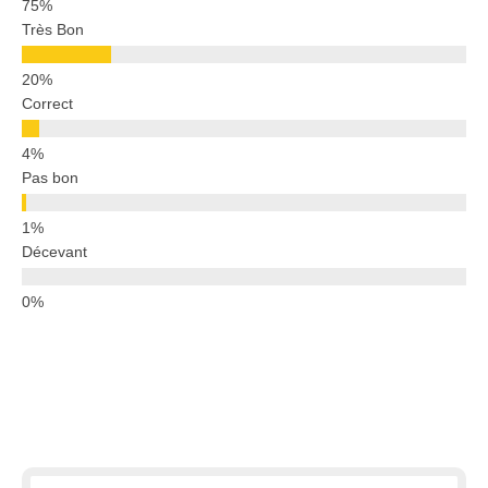
Très Bon
Correct
Pas bon
Décevant