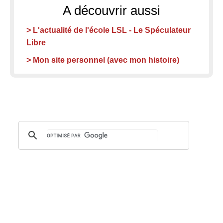
A découvrir aussi
> L'actualité de l'école LSL - Le Spéculateur
Libre
> Mon site personnel (avec mon histoire)