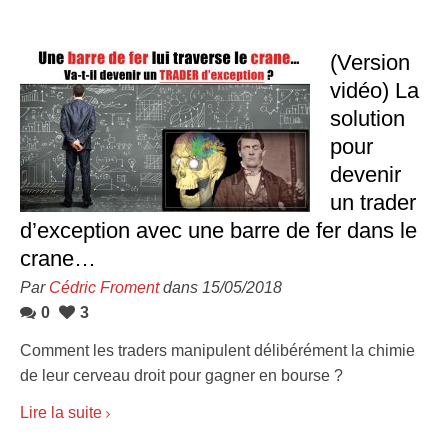
(Version
vidéo) La
solution
pour
devenir
un trader
d’exception avec une barre de fer dans le
crane…
Par
Cédric Froment
dans 15/05/2018
0
3
Comment les traders manipulent délibérément la chimie
de leur cerveau droit pour gagner en bourse ?
Lire la suite