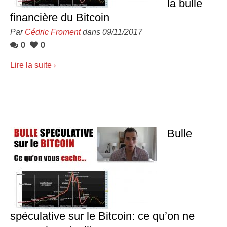
la bulle
financière du Bitcoin
Par
Cédric Froment
dans 09/11/2017
0
0
Lire la suite
Bulle
spéculative sur le Bitcoin: ce qu’on ne